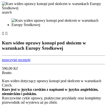
search


Kurs wideo uprawy konopi pod słońcem w
warunkach Europy Środkowej
przeczytaj recenzję
590,00 Kč
Brutto
Kurs wideo dotyczący uprawy konopi pod słońcem w warunkach
Czech.
Kurs jest w języku czeskim z napisami w języku angielskim,
niemieckim i polskim.
Rzeczywiste cykle uprawy, praktyczne przykłady oraz kompletny
przewodnik od wysiewu aż po zbiór.