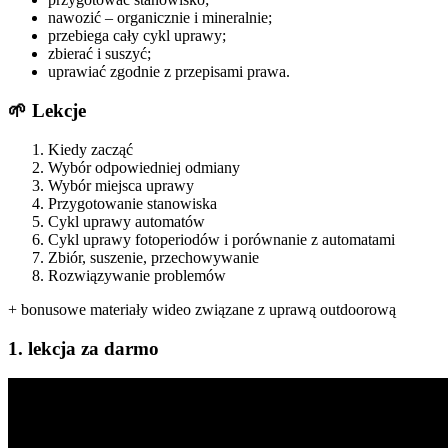
nawozić – organicznie i mineralnie;
przebiega cały cykl uprawy;
zbierać i suszyć;
uprawiać zgodnie z przepisami prawa.
🌱 Lekcje
Kiedy zacząć
Wybór odpowiedniej odmiany
Wybór miejsca uprawy
Przygotowanie stanowiska
Cykl uprawy automatów
Cykl uprawy fotoperiodów i porównanie z automatami
Zbiór, suszenie, przechowywanie
Rozwiązywanie problemów
+ bonusowe materiały wideo związane z uprawą outdoorową
1. lekcja za darmo