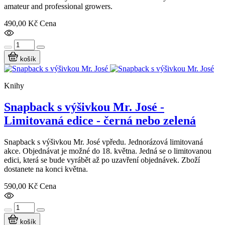
amateur and professional growers.
490,00 Kč
Cena
košík
Knihy
Snapback s výšivkou Mr. José -
Limitovaná edice - černá nebo zelená
Snapback s výšivkou Mr. José vpředu. Jednorázová limitovaná
akce. Objednávat je možné do 18. května. Jedná se o limitovanou
edici, která se bude vyrábět až po uzavření objednávek. Zboží
dostanete na konci května.
590,00 Kč
Cena
košík