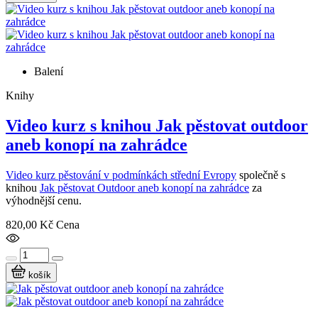
Balení
Knihy
Video kurz s knihou Jak pěstovat outdoor
aneb konopí na zahrádce
Video kurz pěstování v podmínkách střední Evropy
společně s
knihou
Jak pěstovat Outdoor aneb konopí na zahrádce
za
výhodnější cenu.
820,00 Kč
Cena
košík