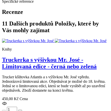
Specifické reference
Recenze
11 Dalších produktů
Položky, které by
Vás mohly zajímat
Knihy
Truckerka s výšivkou Mr. José -
Limitovaná edice - černá nebo zelená
Trucker kšiltovka Atlantis a s výšivkou Mr. José vpředu.
Jednorázová limitovaná akce. Objednávat je možné do 18. května.
Jedná se o limitovanou edici, která se bude vyrábět až po uzavření
objednávek. Zboží dostanete na konci května.
450,00 Kč
Cena